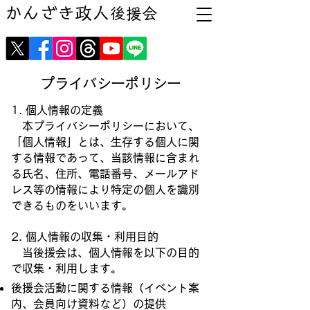
かんざき政人
後援会
プライバシーポリシー
1. 個人情報の定義
本プライバシーポリシーにおいて、
「個人情報」とは、生存する個人に関
する情報であって、当該情報に含まれ
る氏名、住所、電話番号、メールアド
レス等の情報により特定の個人を識別
できるものをいいます。
2. 個人情報の収集・利用目的
当後援会は、個人情報を以下の目的
で収集・利用します。
後援会活動に関する情報（イベント案
内、会員向け資料など）の提供