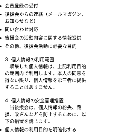
会員登録の受付
後援会からの連絡（メールマガジン、
お知らせなど）
問い合わせ対応
後援会の活動内容に関する情報提供
その他、後援会活動に必要な目的
3. 個人情報の利用範囲
収集した個人情報は、上記利用目的
の範囲内で利用します。本人の同意を
得ない限り、個人情報を第三者に提供
することはありません。
4
. 個人情報の安全管理措置
当後援会は、個人情報の紛失、毀
損、改ざんなどを防止するために、以
下の措置を講じます。
個人情報の利用目的を明確化する