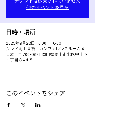
チケットは販売されていません
他のイベントを見る
日時・場所
2025年9月28日 10:00 – 16:00
クレド岡山４階 カンファレンスルーム４H,
日本、〒700-0821 岡山県岡山市北区中山下
１丁目８−４５
このイベントをシェア
かんざき政人
後援会