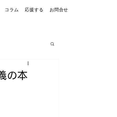
コラム
応援する
お問合せ
義の本