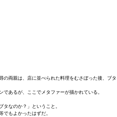
尋の両親は、店に並べられた料理をむさぼった後、ブタ
ンであるが、ここでメタファーが描かれている。
ブタなのか？」ということ。
等でもよかったはずだ。