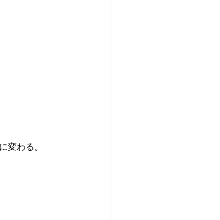
に変わる。