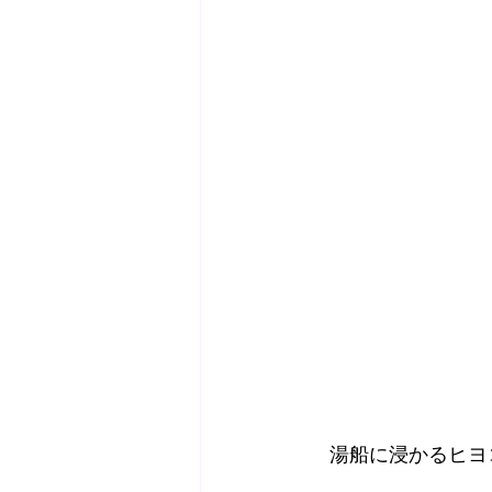
　湯船に浸かるヒヨ