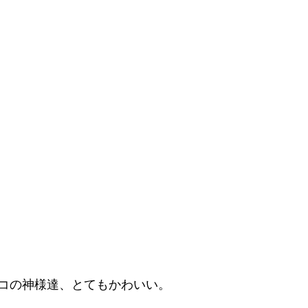
コの神様達、とてもかわいい。